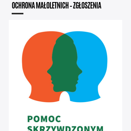
OCHRONA MAŁOLETNICH – ZGŁOSZENIA