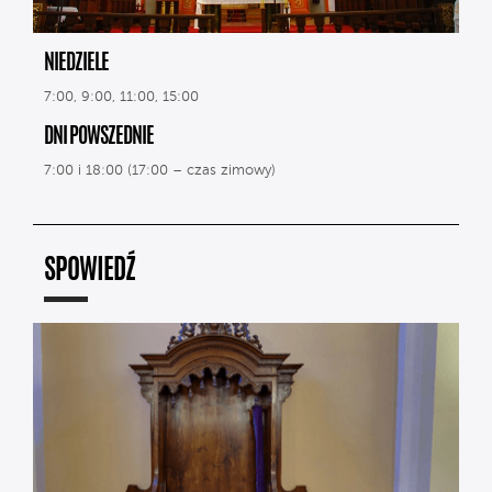
NIEDZIELE
7:00, 9:00, 11:00, 15:00
DNI POWSZEDNIE
7:00 i 18:00 (17:00 – czas zimowy)
SPOWIEDŹ