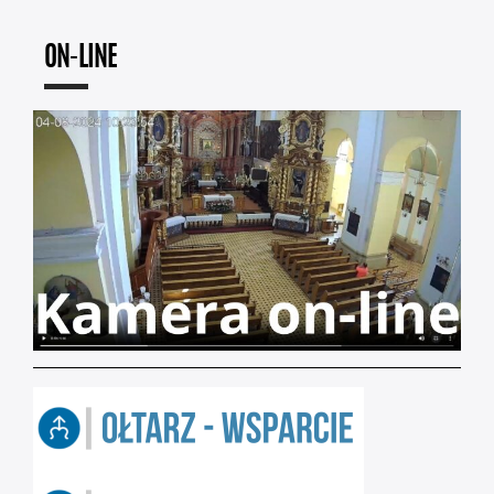
ON-LINE