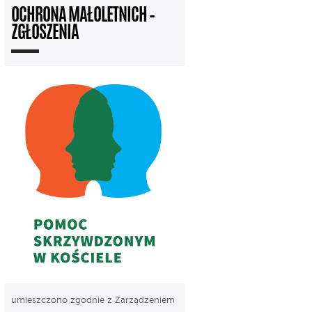
OCHRONA MAŁOLETNICH –
ZGŁOSZENIA
umieszczono zgodnie z Zarządzeniem