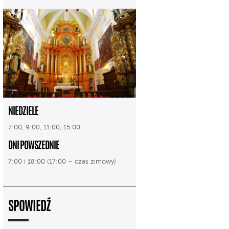
NIEDZIELE
7:00, 9:00, 11:00, 15:00
DNI POWSZEDNIE
7:00 i 18:00 (17:00 – czas zimowy)
SPOWIEDŹ