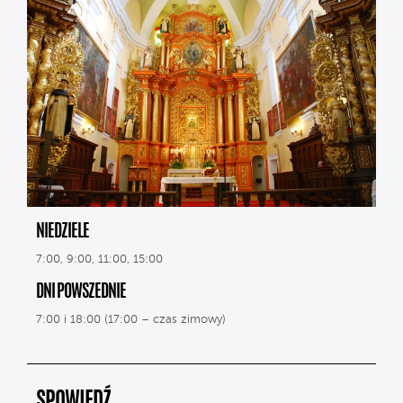
NIEDZIELE
7:00, 9:00, 11:00, 15:00
DNI POWSZEDNIE
7:00 i 18:00 (17:00 – czas zimowy)
SPOWIEDŹ