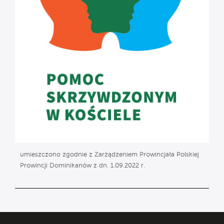
umieszczono zgodnie z Zarządzeniem Prowincjała Polskiej
Prowincji Dominikanów z dn. 1.09.2022 r.