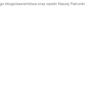
o błogosławieństwa oraz opieki Naszej Patronki.