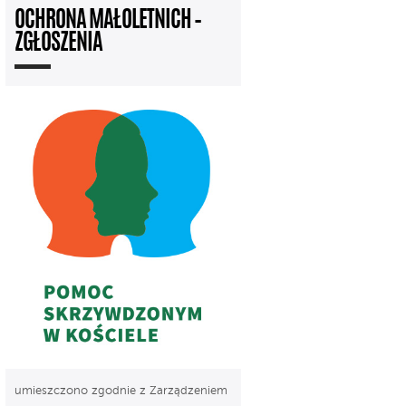
OCHRONA MAŁOLETNICH –
ZGŁOSZENIA
umieszczono zgodnie z Zarządzeniem