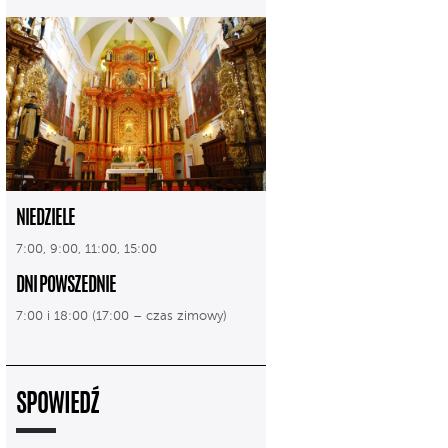
NIEDZIELE
7:00, 9:00, 11:00, 15:00
DNI POWSZEDNIE
7:00 i 18:00 (17:00 – czas zimowy)
SPOWIEDŹ