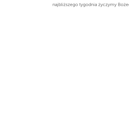
najbliższego tygodnia życzymy Bożeg