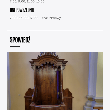
7:00, 9:00, 11:00, 15:00
DNI POWSZEDNIE
7:00 i 18:00 (17:00 – czas zimowy)
SPOWIEDŹ