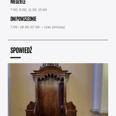
NIEDZIELE
7:00, 9:00, 11:00, 15:00
DNI POWSZEDNIE
7:00 i 18:00 (17:00 – czas zimowy)
SPOWIEDŹ