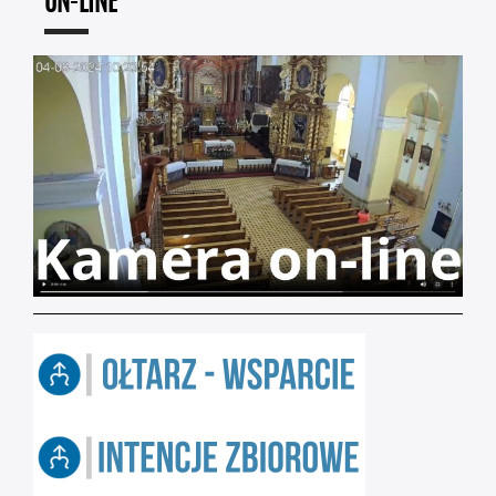
ON-LINE