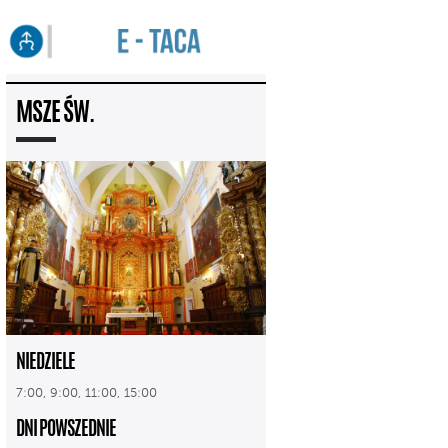
MSZE ŚW.
NIEDZIELE
7:00, 9:00, 11:00, 15:00
DNI POWSZEDNIE