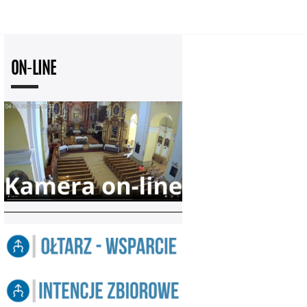
ON-LINE