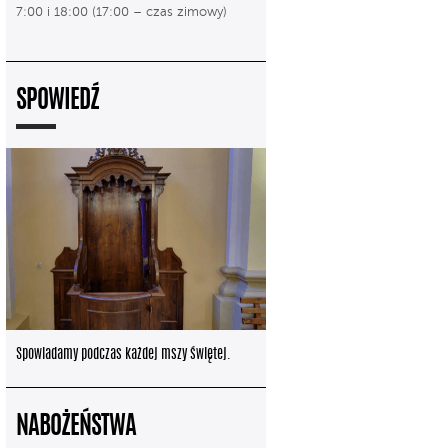
7:00 i 18:00 (17:00 – czas zimowy)
SPOWIEDŹ
Spowiadamy podczas każdej mszy świętej.
NABOŻEŃSTWA