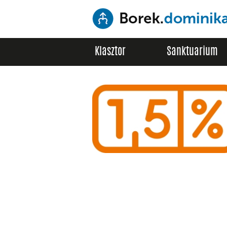
Klasztor
Sanktuarium