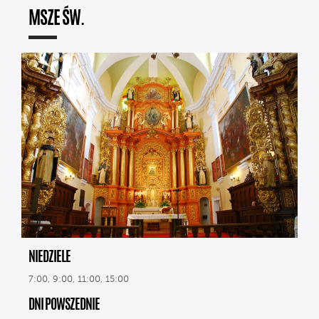
MSZE ŚW.
NIEDZIELE
7:00, 9:00, 11:00, 15:00
DNI POWSZEDNIE