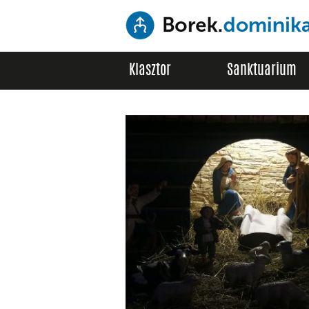
Klasztor
Sanktuarium