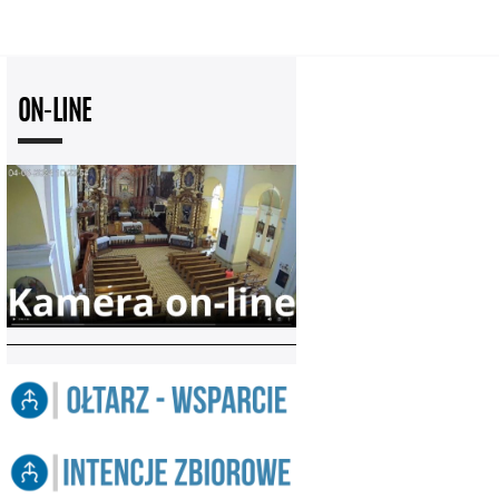
ON-LINE