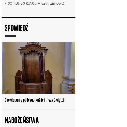
7:00 i 18:00 (17:00 – czas zimowy)
SPOWIEDŹ
Spowiadamy podczas każdej mszy świętej.
NABOŻEŃSTWA