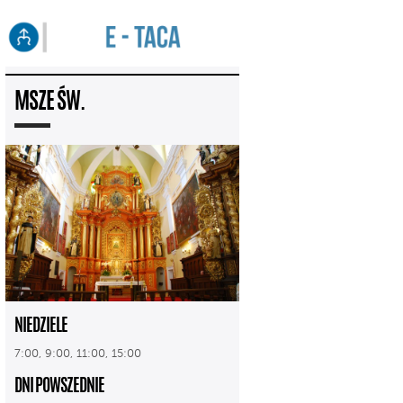
MSZE ŚW.
NIEDZIELE
7:00, 9:00, 11:00, 15:00
DNI POWSZEDNIE