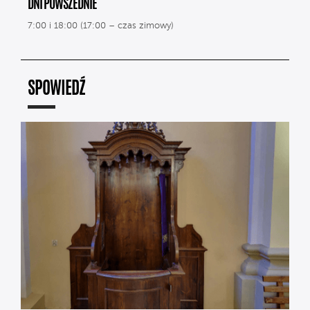
DNI POWSZEDNIE
7:00 i 18:00 (17:00 – czas zimowy)
SPOWIEDŹ