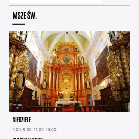
MSZE ŚW.
NIEDZIELE
7:00, 9:00, 11:00, 15:00