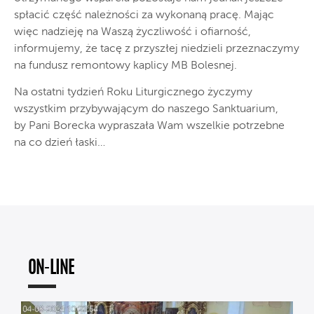
spłacić część należności za wykonaną pracę. Mając
więc nadzieję na Waszą życzliwość i ofiarność,
informujemy, że tacę z przyszłej niedzieli przeznaczymy
na fundusz remontowy kaplicy MB Bolesnej.
Na ostatni tydzień Roku Liturgicznego życzymy
wszystkim przybywającym do naszego Sanktuarium,
by Pani Borecka wypraszała Wam wszelkie potrzebne
na co dzień łaski…
ON-LINE