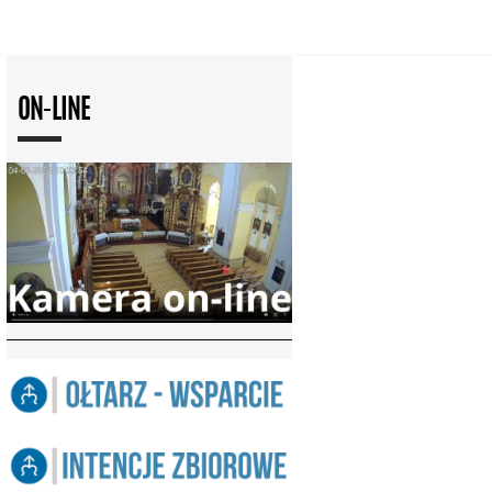
ON-LINE