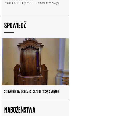
7:00 i 18:00 (17:00 – czas zimowy)
SPOWIEDŹ
Spowiadamy podczas każdej mszy świętej.
NABOŻEŃSTWA