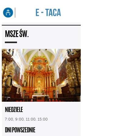
MSZE ŚW.
NIEDZIELE
7:00, 9:00, 11:00, 15:00
DNI POWSZEDNIE