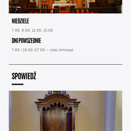
NIEDZIELE
7:00, 9:00, 11:00, 15:00
DNI POWSZEDNIE
7:00 i 18:00 (17:00 – czas zimowy)
SPOWIEDŹ