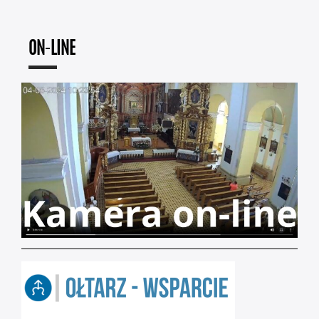
ON-LINE