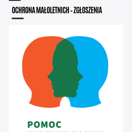
OCHRONA MAŁOLETNICH – ZGŁOSZENIA