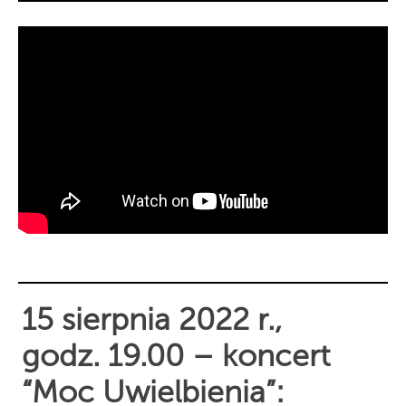
15 sierpnia 2022 r.,
godz. 19.00 – koncert
“Moc Uwielbienia”: