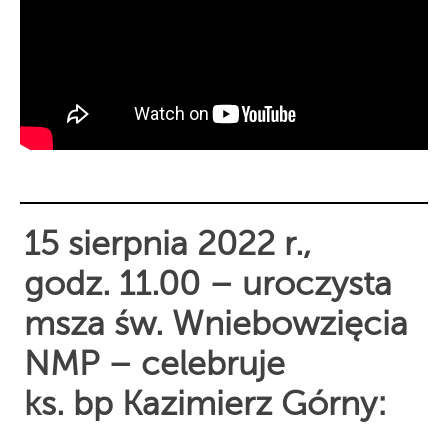
15 sierpnia 2022 r.,
godz. 11.00 – uroczysta
msza św. Wniebowzięcia
NMP – celebruje
ks. bp Kazimierz Górny: