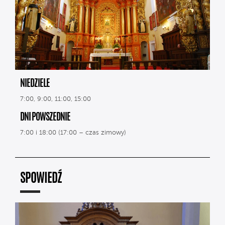
NIEDZIELE
7:00, 9:00, 11:00, 15:00
DNI POWSZEDNIE
7:00 i 18:00 (17:00 – czas zimowy)
SPOWIEDŹ