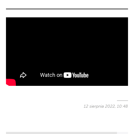
12 sierpnia 2022, 10:48