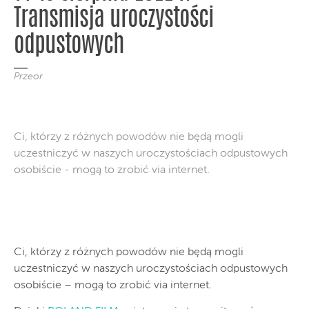
Transmisja uroczystości
odpustowych
Przeor
Ci, którzy z różnych powodów nie będą mogli
uczestniczyć w naszych uroczystościach odpustowych
osobiście - mogą to zrobić via internet.
Ci, którzy z różnych powodów nie będą mogli
uczestniczyć w naszych uroczystościach odpustowych
osobiście – mogą to zrobić via internet.