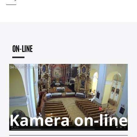
ON-LINE