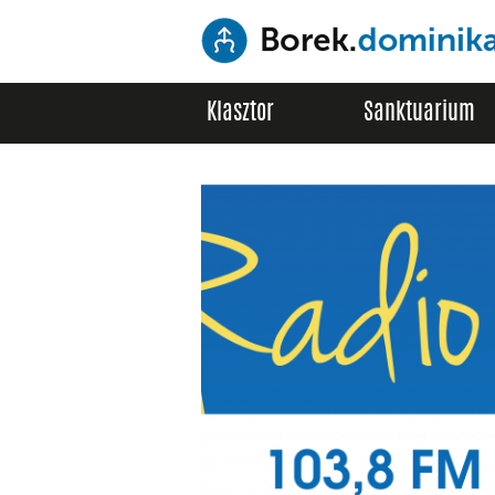
Klasztor
Sanktuarium