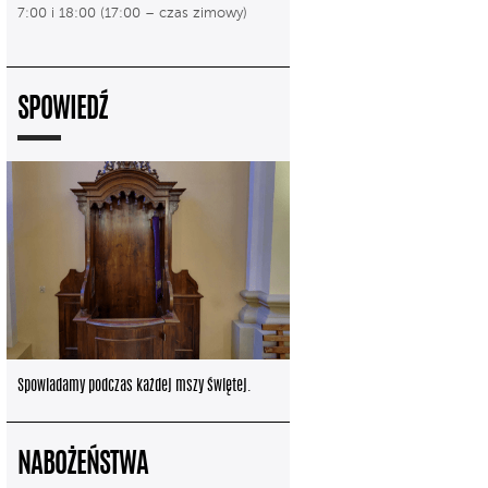
7:00 i 18:00 (17:00 – czas zimowy)
SPOWIEDŹ
Spowiadamy podczas każdej mszy świętej.
NABOŻEŃSTWA