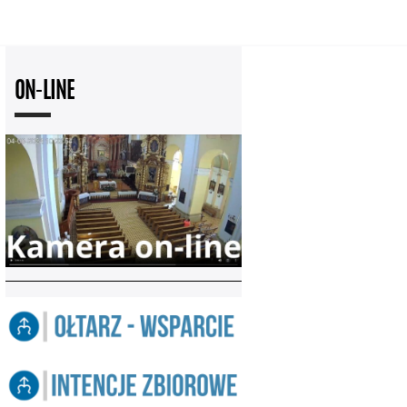
ON-LINE