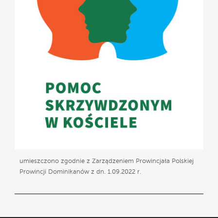
umieszczono zgodnie z Zarządzeniem Prowincjała Polskiej
Prowincji Dominikanów z dn. 1.09.2022 r.