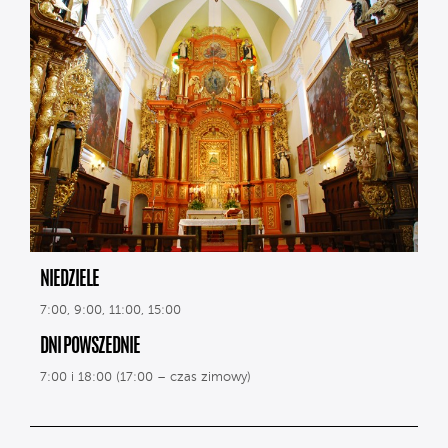
NIEDZIELE
7:00, 9:00, 11:00, 15:00
DNI POWSZEDNIE
7:00 i 18:00 (17:00 – czas zimowy)