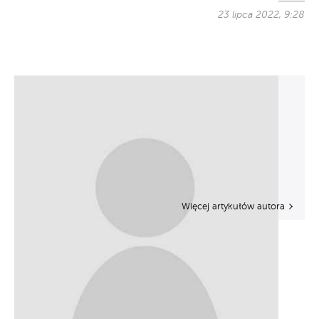
23 lipca 2022, 9:28
Więcej artykułów autora