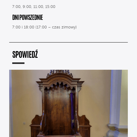
7:00, 9:00, 11:00, 15:00
DNI POWSZEDNIE
7:00 i 18:00 (17:00 – czas zimowy)
SPOWIEDŹ