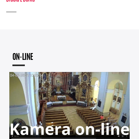
ON-LINE