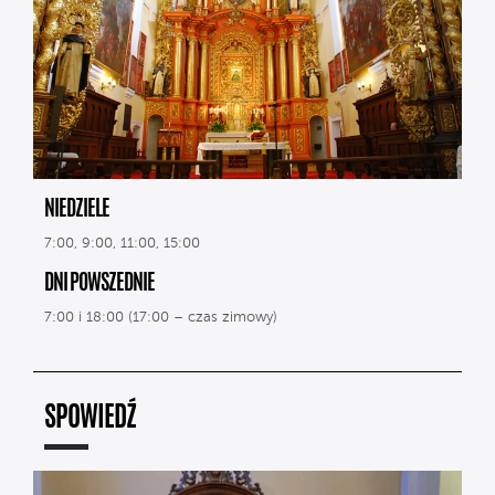
NIEDZIELE
7:00, 9:00, 11:00, 15:00
DNI POWSZEDNIE
7:00 i 18:00 (17:00 – czas zimowy)
SPOWIEDŹ