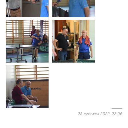
28 czerwca 2022, 22:06