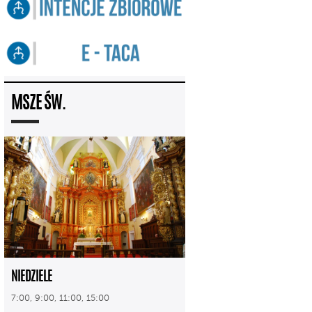
MSZE ŚW.
NIEDZIELE
7:00, 9:00, 11:00, 15:00