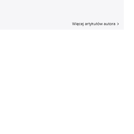
Więcej artykułów autora