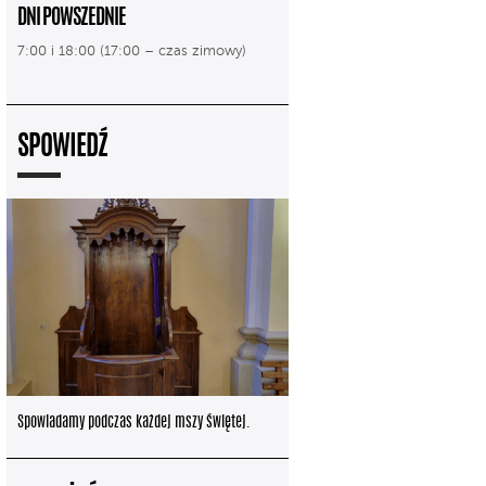
DNI POWSZEDNIE
7:00 i 18:00 (17:00 – czas zimowy)
SPOWIEDŹ
Spowiadamy podczas każdej mszy świętej.