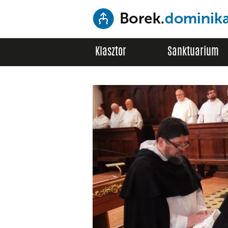
Klasztor
Sanktuarium