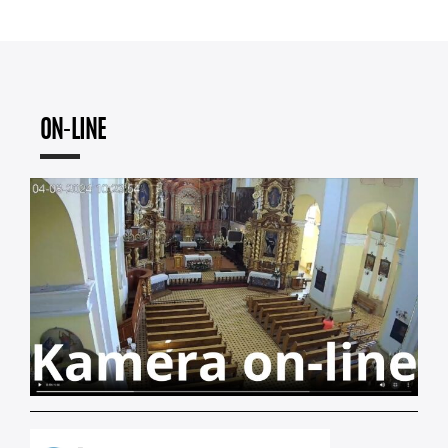
ON-LINE