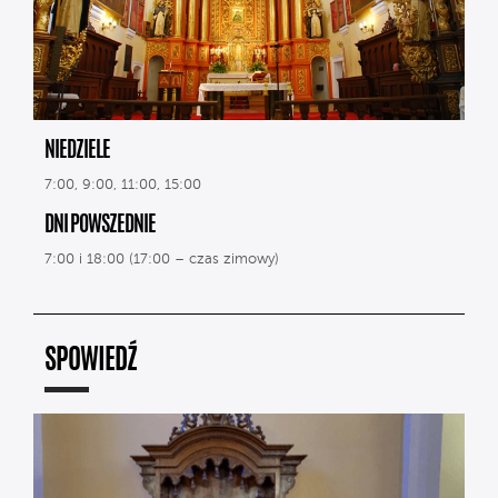
NIEDZIELE
7:00, 9:00, 11:00, 15:00
DNI POWSZEDNIE
7:00 i 18:00 (17:00 – czas zimowy)
SPOWIEDŹ