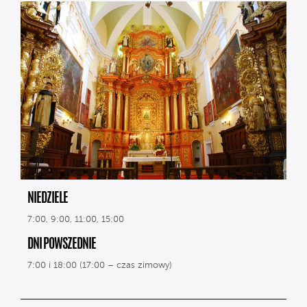
NIEDZIELE
7:00, 9:00, 11:00, 15:00
DNI POWSZEDNIE
7:00 i 18:00 (17:00 – czas zimowy)