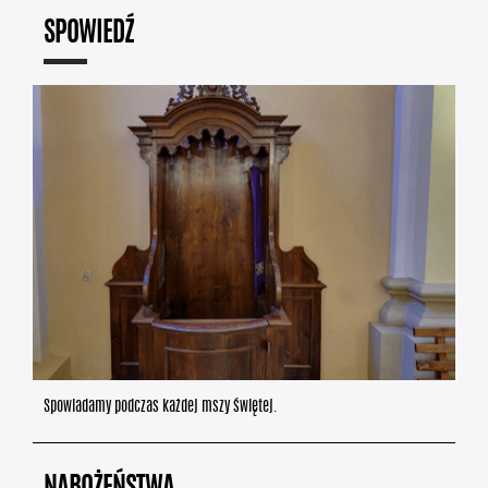
SPOWIEDŹ
Spowiadamy podczas każdej mszy świętej.