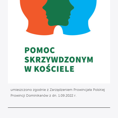
umieszczono zgodnie z Zarządzeniem Prowincjała Polskiej
Prowincji Dominikanów z dn. 1.09.2022 r.