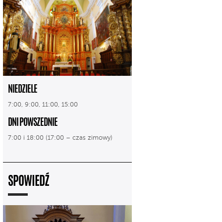
NIEDZIELE
7:00, 9:00, 11:00, 15:00
DNI POWSZEDNIE
7:00 i 18:00 (17:00 – czas zimowy)
SPOWIEDŹ