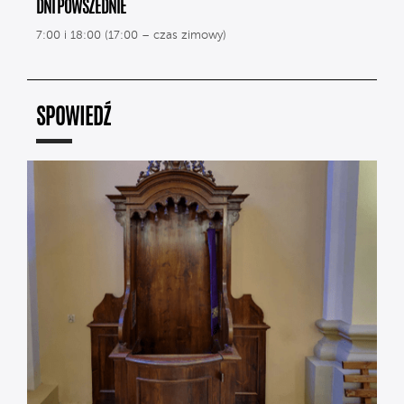
DNI POWSZEDNIE
7:00 i 18:00 (17:00 – czas zimowy)
SPOWIEDŹ