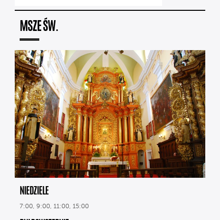
MSZE ŚW.
NIEDZIELE
7:00, 9:00, 11:00, 15:00