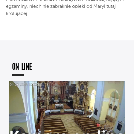
egzaminy, niech nie zabraknie opieki od Maryi tutaj
królującej.
ON-LINE