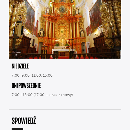
NIEDZIELE
7:00, 9:00, 11:00, 15:00
DNI POWSZEDNIE
7:00 i 18:00 (17:00 – czas zimowy)
SPOWIEDŹ