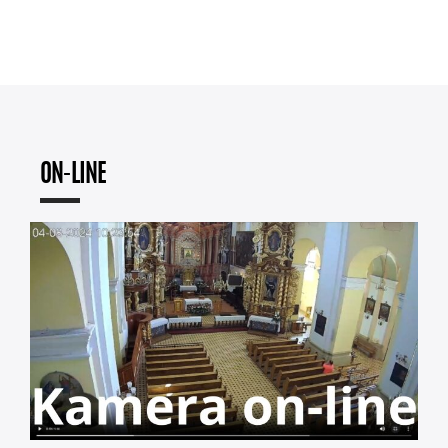
ON-LINE