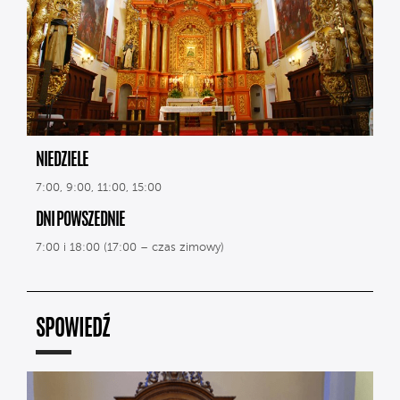
NIEDZIELE
7:00, 9:00, 11:00, 15:00
DNI POWSZEDNIE
7:00 i 18:00 (17:00 – czas zimowy)
SPOWIEDŹ