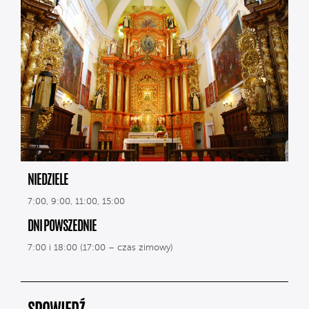
NIEDZIELE
7:00, 9:00, 11:00, 15:00
DNI POWSZEDNIE
7:00 i 18:00 (17:00 – czas zimowy)