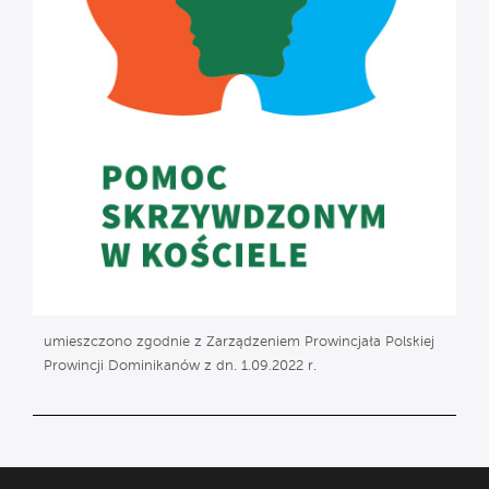
umieszczono zgodnie z Zarządzeniem Prowincjała Polskiej
Prowincji Dominikanów z dn. 1.09.2022 r.