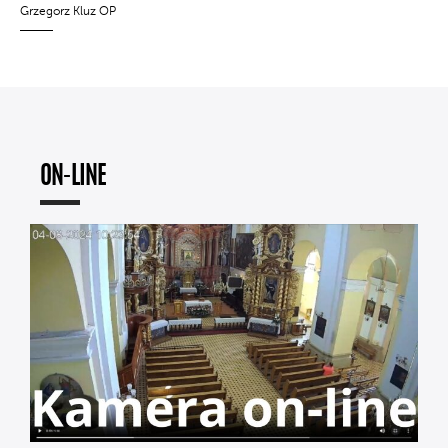
Grzegorz Kluz OP
ON-LINE