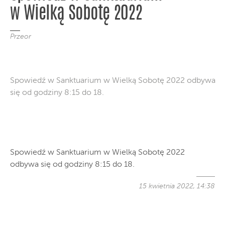
w Wielką Sobotę 2022
Przeor
Spowiedź w Sanktuarium w Wielką Sobotę 2022 odbywa
się od godziny 8:15 do 18.
Spowiedź w Sanktuarium w Wielką Sobotę 2022
odbywa się od godziny 8:15 do 18.
15 kwietnia 2022, 14:38