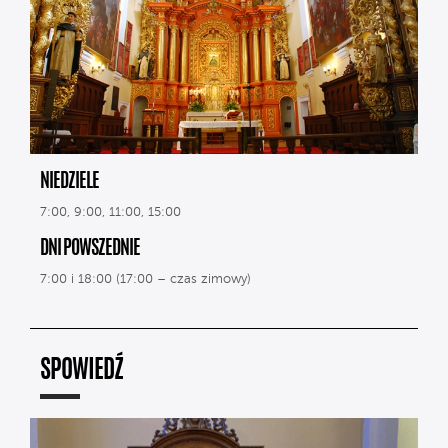
NIEDZIELE
7:00, 9:00, 11:00, 15:00
DNI POWSZEDNIE
7:00 i 18:00 (17:00 – czas zimowy)
SPOWIEDŹ