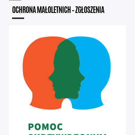
OCHRONA MAŁOLETNICH – ZGŁOSZENIA