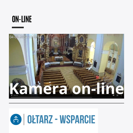
ON-LINE