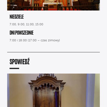
NIEDZIELE
7:00, 9:00, 11:00, 15:00
DNI POWSZEDNIE
7:00 i 18:00 (17:00 – czas zimowy)
SPOWIEDŹ