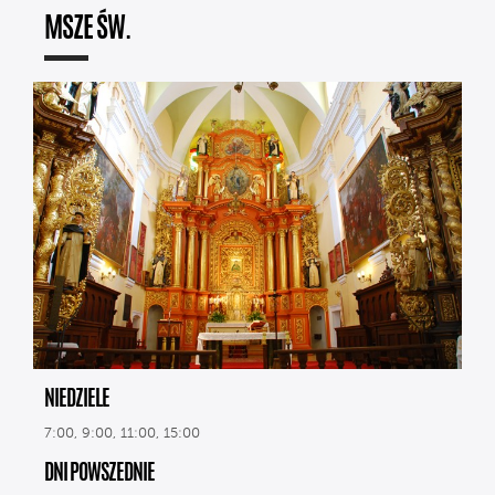
MSZE ŚW.
NIEDZIELE
7:00, 9:00, 11:00, 15:00
DNI POWSZEDNIE