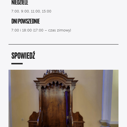
NIEDZIELE
7:00, 9:00, 11:00, 15:00
DNI POWSZEDNIE
7:00 i 18:00 (17:00 – czas zimowy)
SPOWIEDŹ