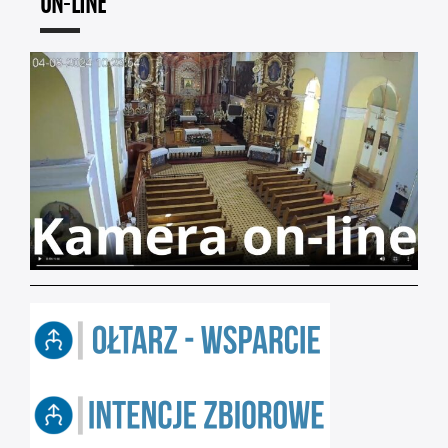
ON-LINE