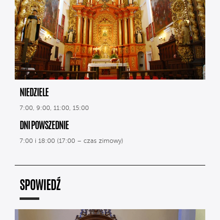
NIEDZIELE
7:00, 9:00, 11:00, 15:00
DNI POWSZEDNIE
7:00 i 18:00 (17:00 – czas zimowy)
SPOWIEDŹ