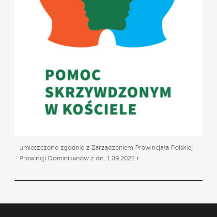
umieszczono zgodnie z Zarządzeniem Prowincjała Polskiej
Prowincji Dominikanów z dn. 1.09.2022 r.