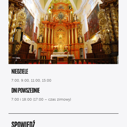
NIEDZIELE
7:00, 9:00, 11:00, 15:00
DNI POWSZEDNIE
7:00 i 18:00 (17:00 – czas zimowy)
SPOWIEDŹ