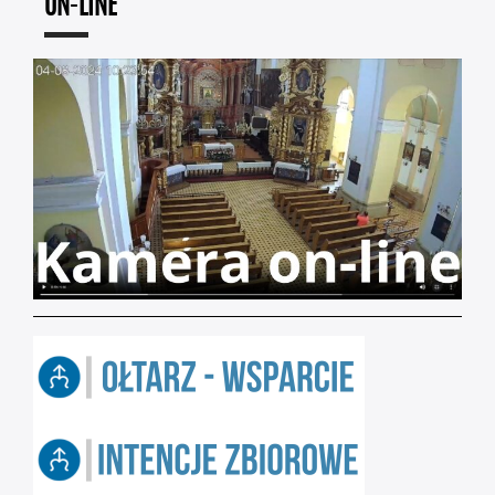
ON-LINE