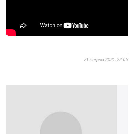
21 sierpnia 2021, 22:05