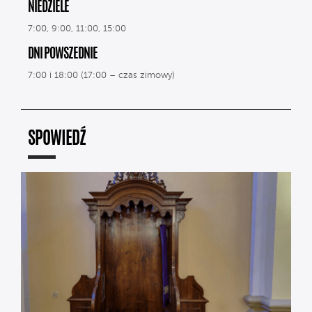
NIEDZIELE
7:00, 9:00, 11:00, 15:00
DNI POWSZEDNIE
7:00 i 18:00 (17:00 – czas zimowy)
SPOWIEDŹ