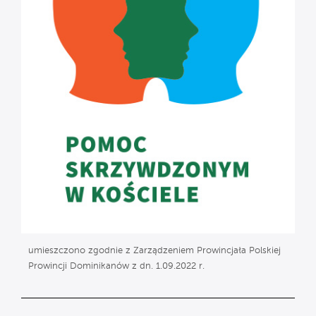
umieszczono zgodnie z Zarządzeniem Prowincjała Polskiej
Prowincji Dominikanów z dn. 1.09.2022 r.