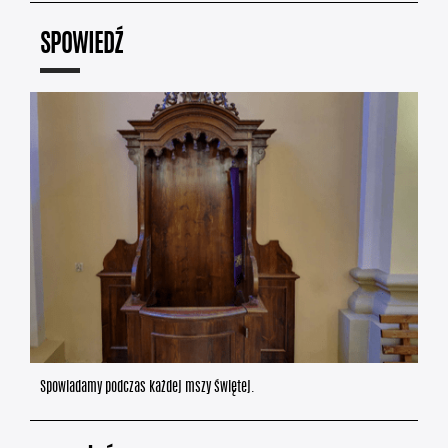
SPOWIEDŹ
Spowiadamy podczas każdej mszy świętej.