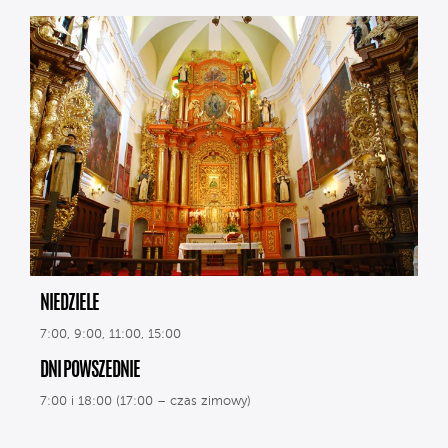
NIEDZIELE
7:00, 9:00, 11:00, 15:00
DNI POWSZEDNIE
7:00 i 18:00 (17:00 – czas zimowy)