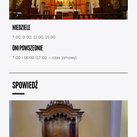
NIEDZIELE
7:00, 9:00, 11:00, 15:00
DNI POWSZEDNIE
7:00 i 18:00 (17:00 – czas zimowy)
SPOWIEDŹ