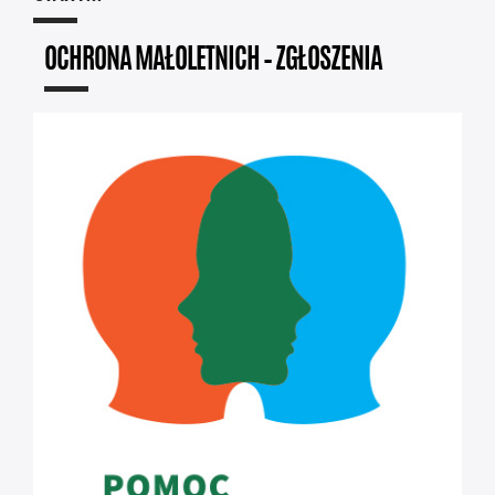
OCHRONA MAŁOLETNICH – ZGŁOSZENIA