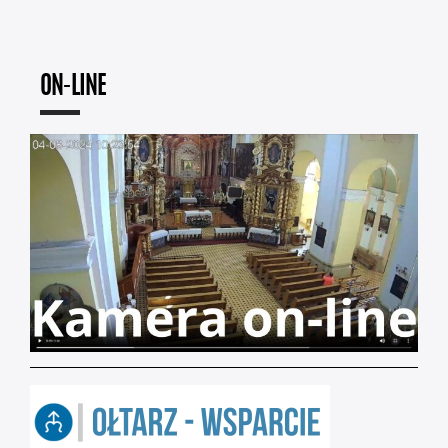
ON-LINE