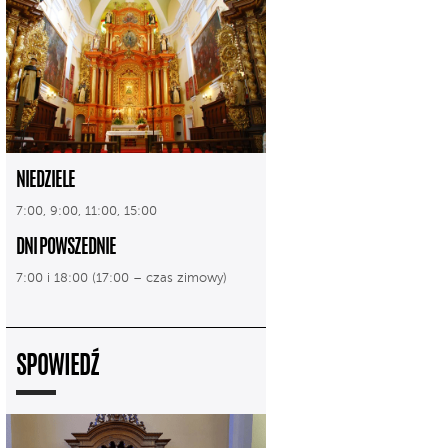
NIEDZIELE
7:00, 9:00, 11:00, 15:00
DNI POWSZEDNIE
7:00 i 18:00 (17:00 – czas zimowy)
SPOWIEDŹ