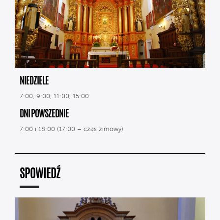
NIEDZIELE
7:00, 9:00, 11:00, 15:00
DNI POWSZEDNIE
7:00 i 18:00 (17:00 – czas zimowy)
SPOWIEDŹ