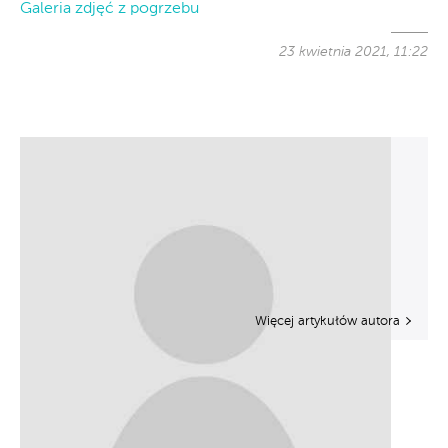
Galeria zdjęć z pogrzebu
23 kwietnia 2021, 11:22
Więcej artykułów autora