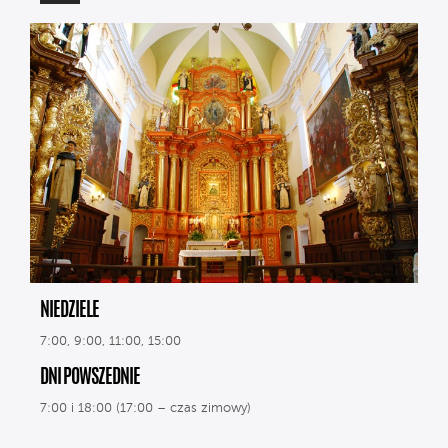
NIEDZIELE
7:00, 9:00, 11:00, 15:00
DNI POWSZEDNIE
7:00 i 18:00 (17:00 – czas zimowy)