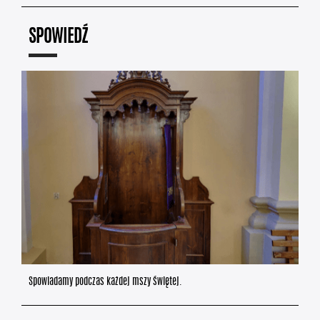
SPOWIEDŹ
Spowiadamy podczas każdej mszy świętej.