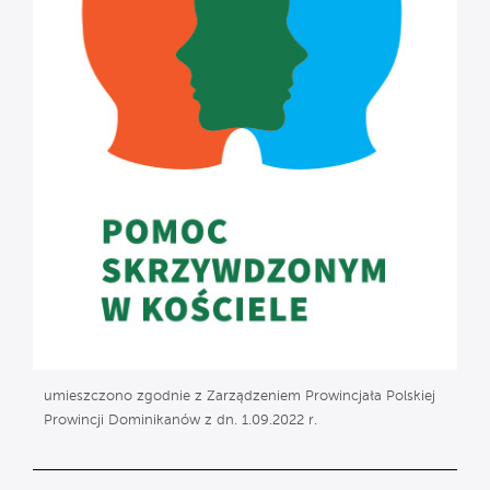
umieszczono zgodnie z Zarządzeniem Prowincjała Polskiej
Prowincji Dominikanów z dn. 1.09.2022 r.