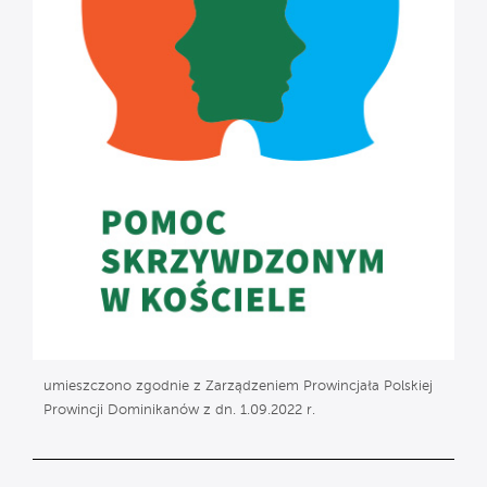
umieszczono zgodnie z Zarządzeniem Prowincjała Polskiej
Prowincji Dominikanów z dn. 1.09.2022 r.