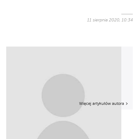
11 sierpnia 2020, 10:34
Więcej artykułów autora