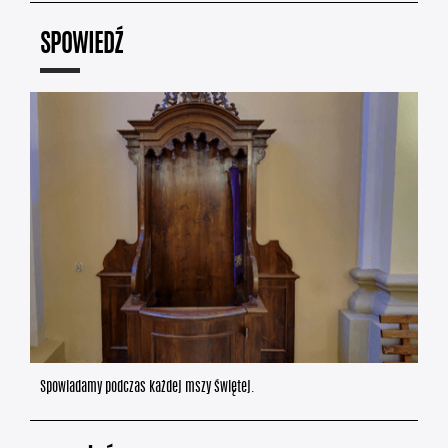
SPOWIEDŹ
Spowiadamy podczas każdej mszy świętej.