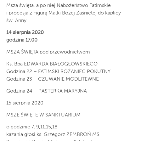
Msza święta, a po niej Nabożeństwo Fatimskie
i procesja z Figurą Matki Bożej Zaśniętej do kaplicy
św. Anny
14 sierpnia 2020
godzina 17.00
MSZA ŚWIĘTA pod przewodnictwem
Ks. Bpa EDWARDA BIAŁOGŁOWSKIEGO
Godzina 22 – FATIMSKI RÓŻANIEC POKUTNY
Godzina 23 – CZUWANIE MODLITEWNE
Godzina 24 – PASTERKA MARYJNA
15 sierpnia 2020
MSZE ŚWIĘTE W SANKTUARIUM
o godzinie 7, 9,11,15,18
kazania głosi ks. Grzegorz ZEMBROŃ MS