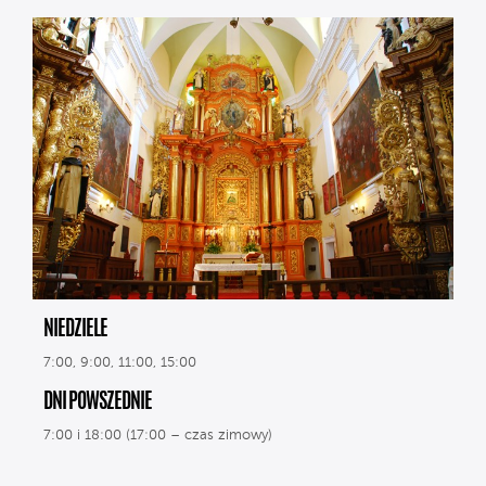
NIEDZIELE
7:00, 9:00, 11:00, 15:00
DNI POWSZEDNIE
7:00 i 18:00 (17:00 – czas zimowy)