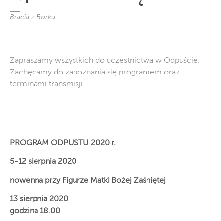
Bracia z Borku
Zapraszamy wszystkich do uczestnictwa w Odpuście.
Zachęcamy do zapoznania się programem oraz
terminami transmisji.
PROGRAM ODPUSTU 2020 r.
5-12 sierpnia 2020
nowenna przy Figurze Matki Bożej Zaśniętej
13 sierpnia 2020
godzina 18.00