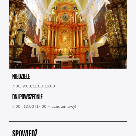
NIEDZIELE
7:00, 9:00, 11:00, 15:00
DNI POWSZEDNIE
7:00 i 18:00 (17:00 – czas zimowy)
SPOWIEDŹ