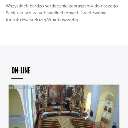
Wszystkich bardzo serdecznie zapraszamy do naszego
Sanktuarium w tych wielkich dniach świętowania
triumfu Matki Bożej Wniebowziętej.
ON-LINE