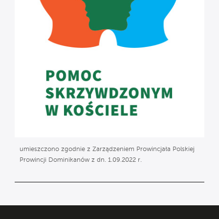
umieszczono zgodnie z Zarządzeniem Prowincjała Polskiej
Prowincji Dominikanów z dn. 1.09.2022 r.